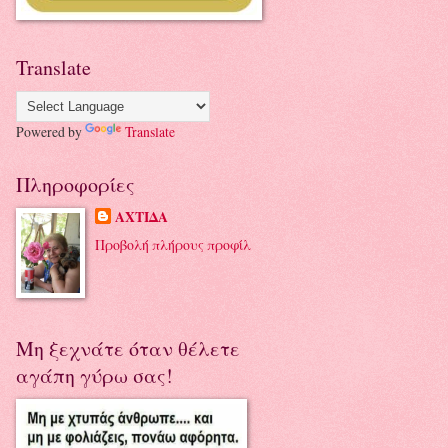
Translate
Powered by
Translate
Πληροφορίες
ΑΧΤΙΔΑ
Προβολή πλήρους προφίλ
Μη ξεχνάτε όταν θέλετε
αγάπη γύρω σας!