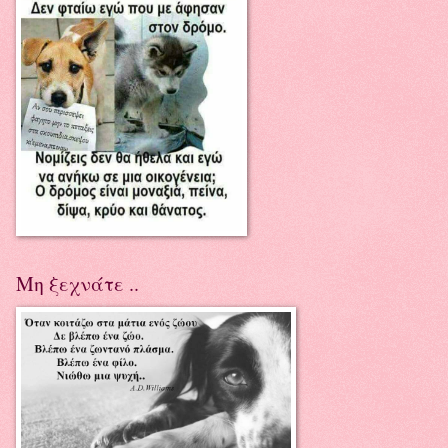
Μη ξεχνάτε ..