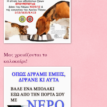
Μας χρειάζονται το
καλοκαίρι!