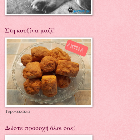
Στη κουζίνα μαζί!
Τυροκεκάκια
Δώστε προσοχή όλοι σας!