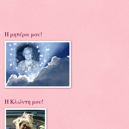
Η μητέρα μου!
Η Κλώντη μου!