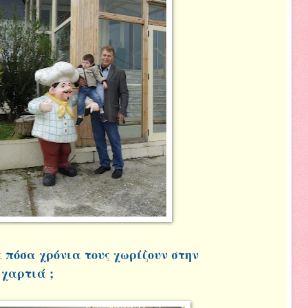
ε πόσα χρόνια τους χωρίζουν στην
 χαρτιά ;