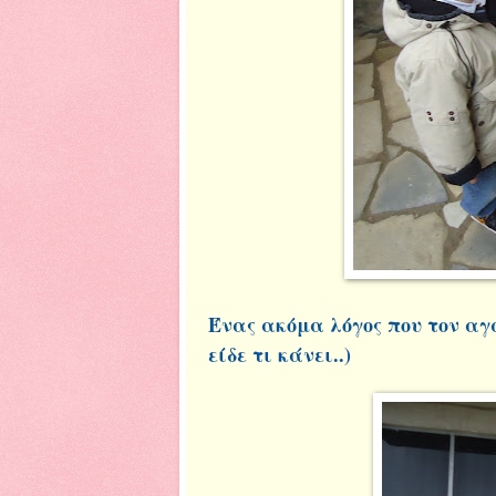
Ένας ακόμα λόγος που τον αγ
είδε τι κάνει..)