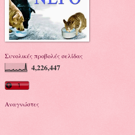
Συνολικές προβολές σελίδας
4,226,447
Αναγνώστες