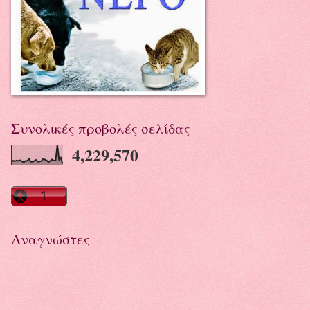
Συνολικές προβολές σελίδας
4,229,570
Αναγνώστες