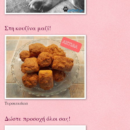
Στη κουζίνα μαζί!
Τυροκεκάκια
Δώστε προσοχή όλοι σας!