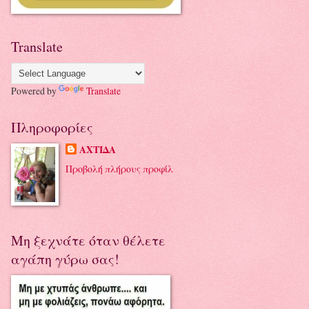
Translate
Powered by
Translate
Πληροφορίες
ΑΧΤΙΔΑ
Προβολή πλήρους προφίλ
Μη ξεχνάτε όταν θέλετε
αγάπη γύρω σας!