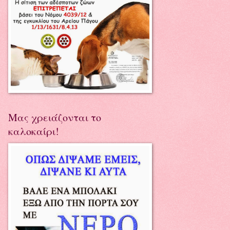
Μας χρειάζονται το
καλοκαίρι!