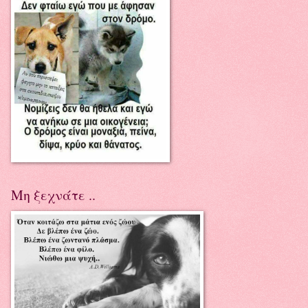
Μη ξεχνάτε ..