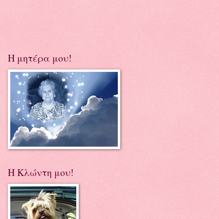
Η μητέρα μου!
Η Κλώντη μου!