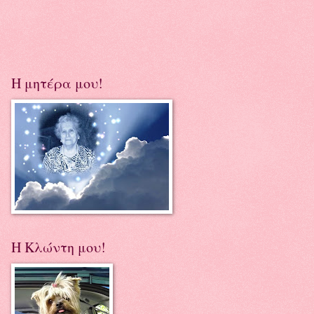
Η μητέρα μου!
Η Κλώντη μου!