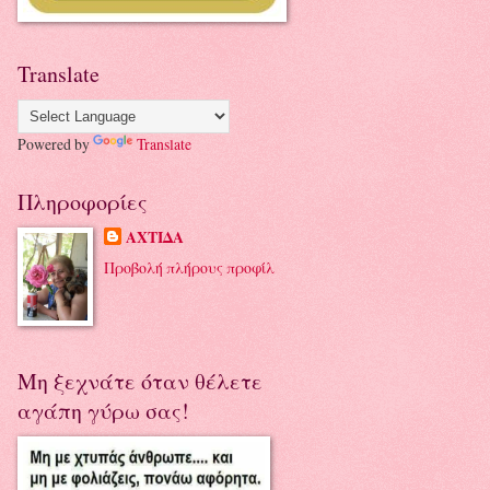
Translate
Powered by
Translate
Πληροφορίες
ΑΧΤΙΔΑ
Προβολή πλήρους προφίλ
Μη ξεχνάτε όταν θέλετε
αγάπη γύρω σας!