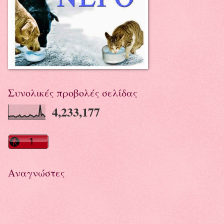
Συνολικές προβολές σελίδας
4,233,177
Αναγνώστες