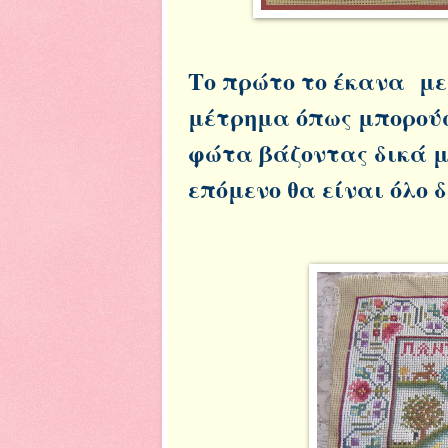
Το πρώτο το έκανα με 
μέτρημα όπως μπορούσ
φώτα βάζοντας δικά μο
επόμενο θα είναι όλο 