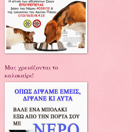
Μας χρειάζονται το
καλοκαίρι!