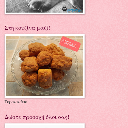
Στη κουζίνα μαζί!
Τυροκεκάκια
Δώστε προσοχή όλοι σας!