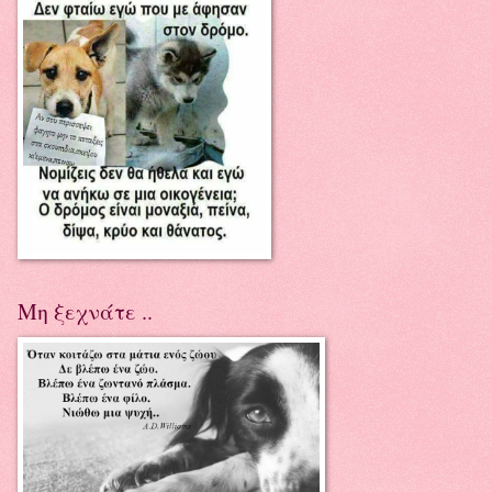
Μη ξεχνάτε ..