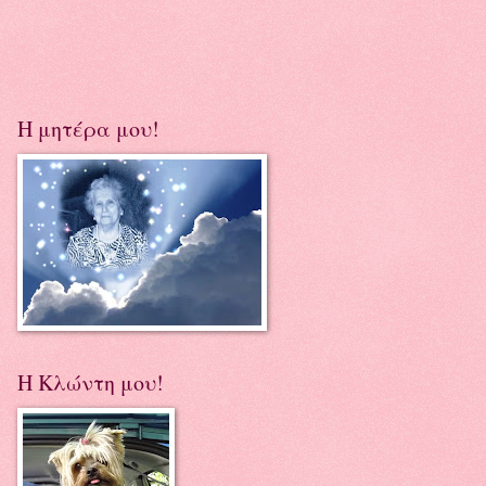
Η μητέρα μου!
Η Κλώντη μου!