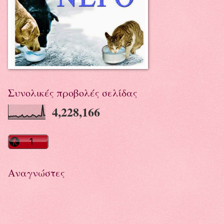
Συνολικές προβολές σελίδας
4,228,166
Αναγνώστες