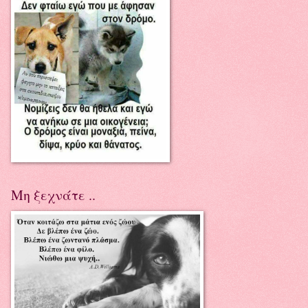
Μη ξεχνάτε ..