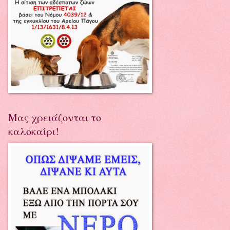
Μας χρειάζονται το
καλοκαίρι!