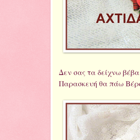
Δεν σας τα δείχνω βέβα
Παρασκευή θα πάω Βέρο