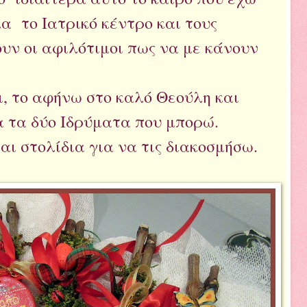
 το Ιατρικό κέντρο και τους
ουν οι αφιλότιμοι πως να με κάνουν
, το αφήνω στο καλό Θεούλη και
 τα δύο Ιδρύματα που μπορώ.
αι στολίδια για να τις διακοσμήσω.