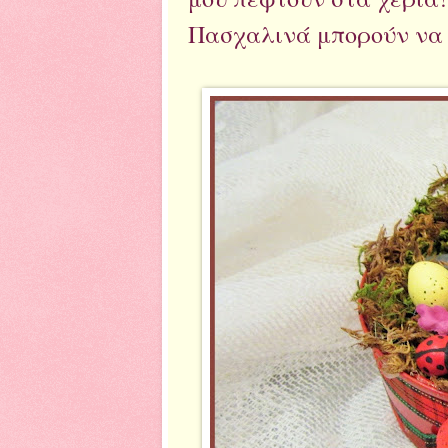
Πασχαλινά μπορούν να 