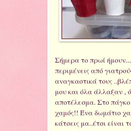
Σήμερα το πρωί ήμουν...
περιμένεις από γιατρούς
αναγκαστικά τους ..βλέ
μου και όλα άλλαξαν , 
αποτέλεσμα. Στο πάγκο 
χαμός!! Ένα δωμάτιο χα
κάτσεις μα..έτσι είναι 