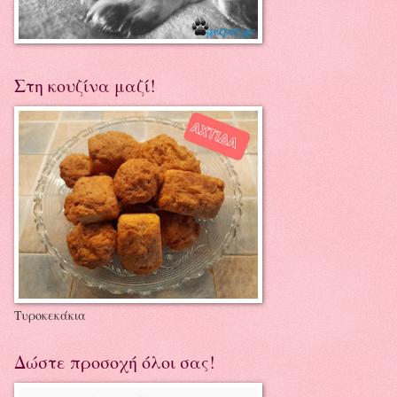
Στη κουζίνα μαζί!
Τυροκεκάκια
Δώστε προσοχή όλοι σας!