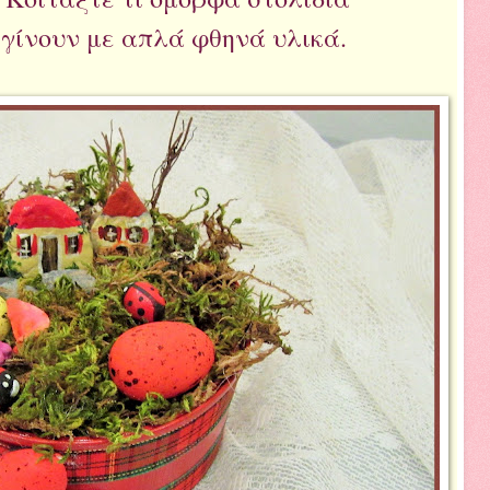
γίνουν με απλά φθηνά υλικά.