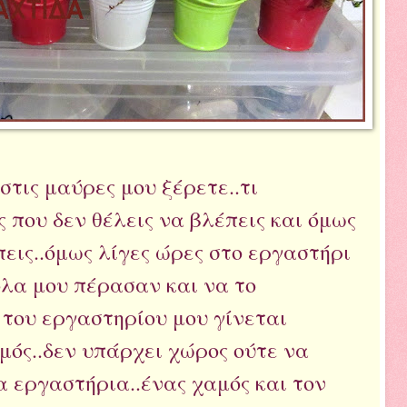
στις μαύρες μου ξέρετε..τι
 που δεν θέλεις να βλέπεις και όμως
πεις..όμως λίγες ώρες στο εργαστήρι
όλα μου πέρασαν και να το
του εργαστηρίου μου γίνεται
μός..δεν υπάρχει χώρος ούτε να
τα εργαστήρια..ένας χαμός και τον