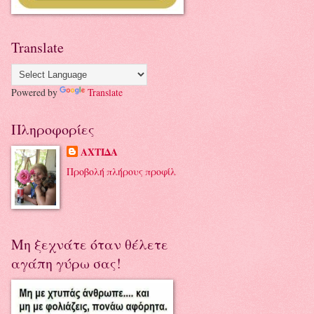
Translate
Powered by
Translate
Πληροφορίες
ΑΧΤΙΔΑ
Προβολή πλήρους προφίλ
Μη ξεχνάτε όταν θέλετε
αγάπη γύρω σας!