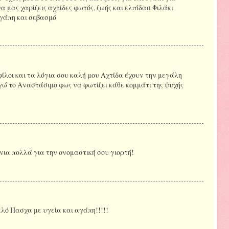
να μας χαρίζεις αχτίδες φωτός, ζωής και ελπίδασ Φιλάκι
γάπη και σεβασμό
λοι και τα λόγια σου καλή μου Αχτίδα έχουν την μεγάλη
 εγώ το Αναστάσιμο φως να φωτίζει κάθε κομμάτι της ψυχής
ια πολλά για την ονομαστική σου γιορτή!
ό Πασχα με υγεία και αγάπη!!!!!