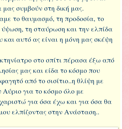
 μας συμβούν στη δική μας.
αμε το θαυμασμό, τη προδοσία, το
ν ύψωση, τη σταύρωση και την ελπίδα
 και αυτό ας είναι η μόνη μας σκέψη
 κτηνίατρο στο σπίτι πέρασα έξω από
λησίας μας και είδα το κόσμο που
φαγητό από το σισίτιο..η θλίψη με
 Αύριο για το κόσμο όλο με
χαριστώ για όσα έχω και για όσα θα
 μου ελπίζοντας στην Ανάσταση..