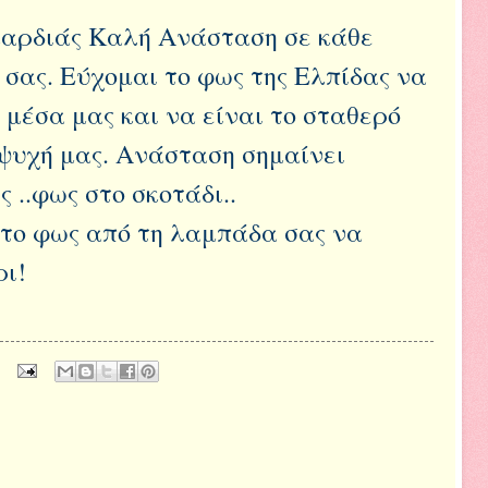
 καρδιάς Καλή Ανάσταση σε κάθε
 σας. Εύχομαι το φως της Ελπίδας να
 μέσα μας και να είναι το σταθερό
ψυχή μας. Ανάσταση σημαίνει
 ..φως στο σκοτάδι..
 το φως από τη λαμπάδα σας να
ι!