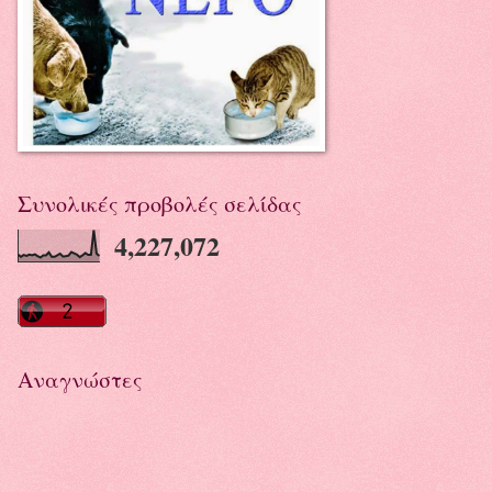
Συνολικές προβολές σελίδας
4,227,072
Αναγνώστες