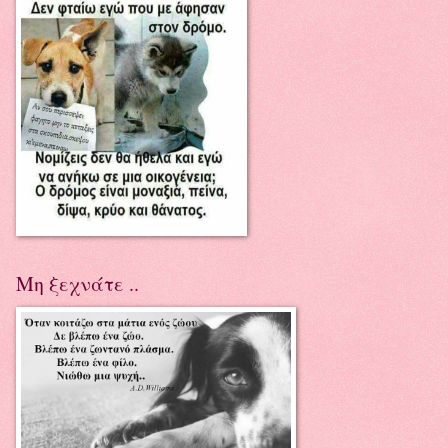
Μη ξεχνάτε ..