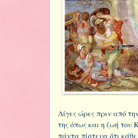
Λίγες ώρες πριν από τη
της όπως και η ζωή του 
πάντα πίστευα ότι κάθε 