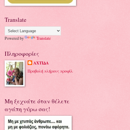
Translate
Powered by
Translate
Πληροφορίες
ΑΧΤΙΔΑ
Προβολή πλήρους προφίλ
Μη ξεχνάτε όταν θέλετε
αγάπη γύρω σας!