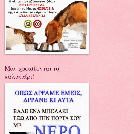
Μας χρειάζονται το
καλοκαίρι!