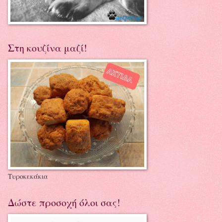
Στη κουζίνα μαζί!
Τυροκεκάκια
Δώστε προσοχή όλοι σας!