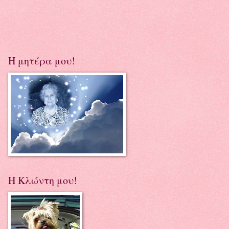
Η μητέρα μου!
Η Κλώντη μου!