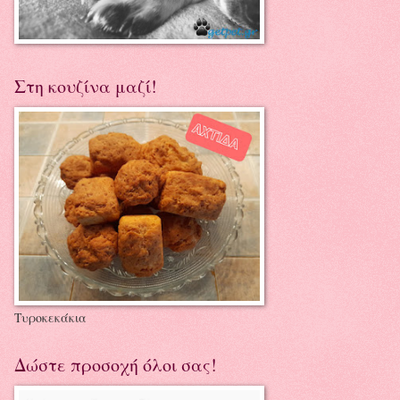
Στη κουζίνα μαζί!
Τυροκεκάκια
Δώστε προσοχή όλοι σας!