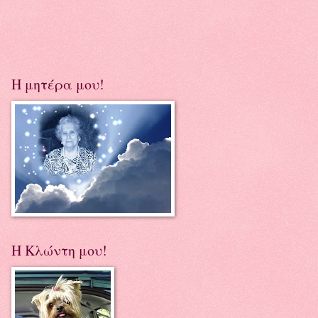
Η μητέρα μου!
Η Κλώντη μου!