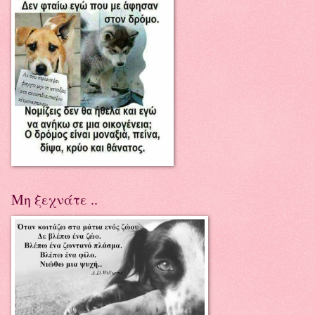
Μη ξεχνάτε ..