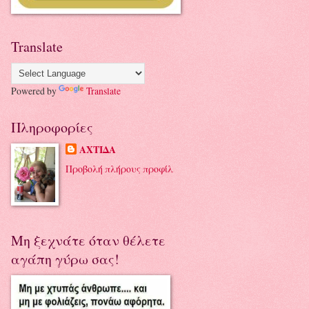
Translate
Powered by
Translate
Πληροφορίες
ΑΧΤΙΔΑ
Προβολή πλήρους προφίλ
Μη ξεχνάτε όταν θέλετε
αγάπη γύρω σας!