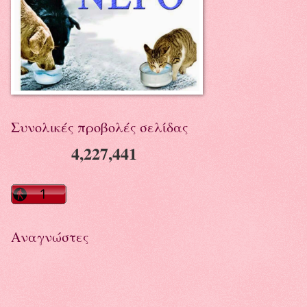
Συνολικές προβολές σελίδας
4,227,441
Αναγνώστες