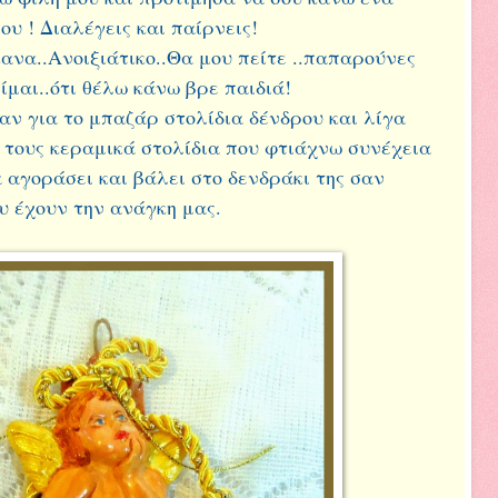
ου ! Διαλέγεις και παίρνεις!
κανα..Ανοιξιάτικο..Θα μου πείτε ..παπαρούνες
ίμαι..ότι θέλω κάνω βρε παιδιά!
αν για το μπαζάρ στολίδια δένδρου και λίγα
 τους κεραμικά στολίδια που φτιάχνω συνέχεια
 αγοράσει και βάλει στο δενδράκι της σαν
ου έχουν την ανάγκη μας.