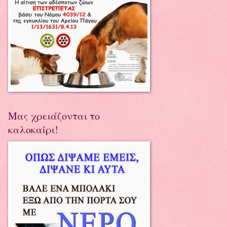
Μας χρειάζονται το
καλοκαίρι!