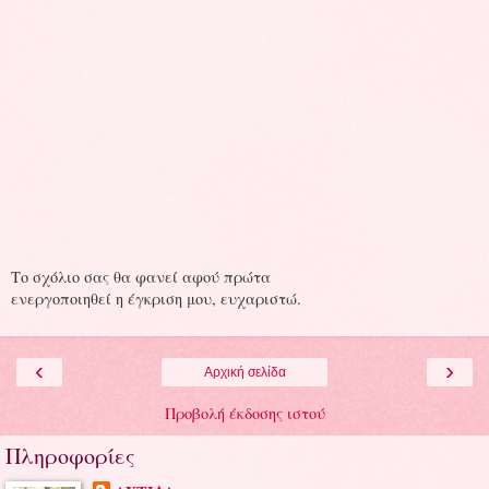
Το σχόλιο σας θα φανεί αφού πρώτα
ενεργοποιηθεί η έγκριση μου, ευχαριστώ.
‹
›
Αρχική σελίδα
Προβολή έκδοσης ιστού
Πληροφορίες