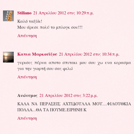
Stiliano
21 Απριλίου 2012 στις 10:29 π.μ.
Καλό ταξίδι!
Μου άρεσε πολύ το μπλογκ σου!!!
Απάντηση
Κατια Μαρκουϊζου
21 Απριλίου 2012 στις 10:34 π.μ.
γυρισες πέρνα αποτο σπιτακι μου σου χω ενα κερασμα
για την γιορτή σου σας φιλώ
Απάντηση
Ανώνυμος
21 Απριλίου 2012 στις 3:22 μ.μ.
ΚΑΛΑ ΝΑ ΠΕΡΑΣΕΙΣ ΑΧΤΙΔΟΥΛΛΑ ΜΟΥ....ΦΙΛΟΥΘΚΙΑ
ΠΟΛΛΑ...ΘΑ ΤΑ ΠΟΥΜΕ.ΕΙΡΗΝΗ Κ
Απάντηση