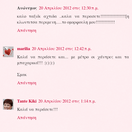
Ανώνυμος
20 Απριλίου 2012 στις 12:30 π.μ.
καλο ταξιδι αχτιδα ..καλα να περασετε!!!!!!!!!!!!!!!!![η
κλωντιτσα περιμενη.....το ομορφουλη μου!!!!!!!!!!!!!
Απάντηση
marilia
20 Απριλίου 2012 στις 12:42 π.μ.
Καλά να περάσετε και... με μέτρο οι χάντρες και τα
μπαχαρικά!!! :):):):)
Σμακ
Απάντηση
Tante Kiki
20 Απριλίου 2012 στις 1:14 π.μ.
Καλά να περάσετε!!!
Απάντηση