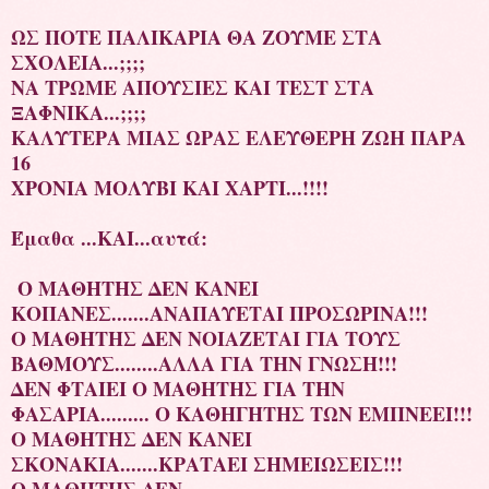
ΩΣ ΠΟΤΕ ΠΑΛΙΚΑΡΙΑ ΘΑ ΖΟΥΜΕ ΣΤΑ
ΣΧΟΛΕΙΑ...;;;;
ΝΑ ΤΡΩΜΕ ΑΠΟΥΣΙΕΣ ΚΑΙ ΤΕΣΤ ΣΤΑ
ΞΑΦΝΙΚΑ...;;;;
ΚΑΛΥΤΕΡΑ ΜΙΑΣ ΩΡΑΣ ΕΛΕΥΘΕΡΗ ΖΩΗ ΠΑΡΑ
16
ΧΡΟΝΙΑ ΜΟΛΥΒΙ ΚΑΙ ΧΑΡΤΙ...!!!!
Έμαθα ...ΚΑΙ...αυτά:
Ο ΜΑΘΗΤΗΣ ΔΕΝ ΚΑΝΕΙ
ΚΟΠΑΝΕΣ.......ΑΝΑΠΑΥΕΤΑΙ ΠΡΟΣΩΡΙΝΑ!!!
Ο ΜΑΘΗΤΗΣ ΔΕΝ ΝΟΙΑΖΕΤΑΙ ΓΙΑ ΤΟΥΣ
ΒΑΘΜΟΥΣ........ΑΛΛΑ ΓΙΑ ΤΗΝ ΓΝΩΣΗ!!!
ΔΕΝ ΦΤΑΙΕΙ Ο ΜΑΘΗΤΗΣ ΓΙΑ ΤΗΝ
ΦΑΣΑΡΙΑ......... Ο ΚΑΘΗΓΗΤΗΣ ΤΩΝ ΕΜΠΝΕΕΙ!!!
Ο ΜΑΘΗΤΗΣ ΔΕΝ ΚΑΝΕΙ
ΣΚΟΝΑΚΙΑ.......ΚΡΑΤΑΕΙ ΣΗΜΕΙΩΣΕΙΣ!!!
Ο ΜΑΘΗΤΗΣ ΔΕΝ